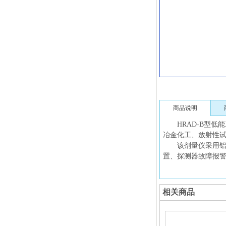
商品说明
HRAD-B型低能
冶金化工、放射性
该剂量仪采用铝箔窗
置、探测器故障报
相关商品