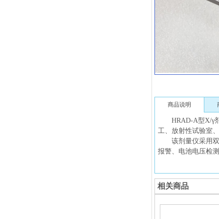
商品说明
HRAD-A型X/
工、放射性试验室
该剂量仪采用双G
报警、电池电压检
相关商品