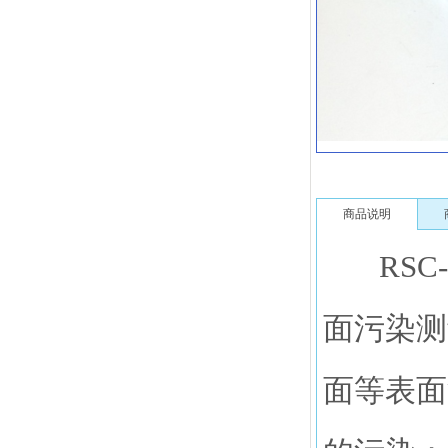
商品说明
RSC-1
面污染测
面等表面