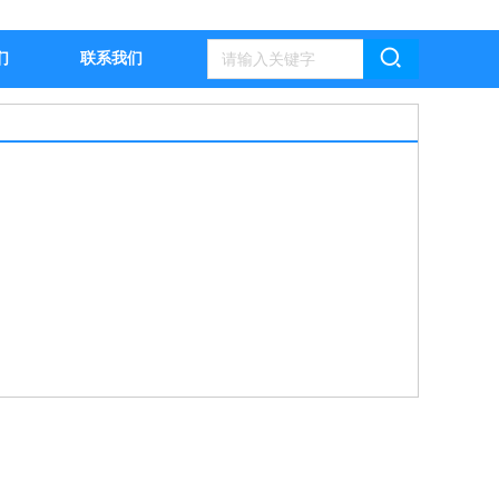
们
联系我们