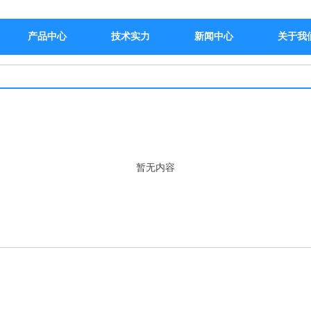
产品中心
技术实力
新闻中心
关于我
暂无内容