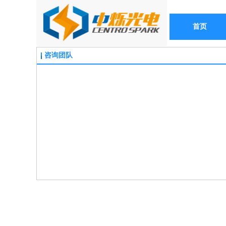
首页
咨询团队