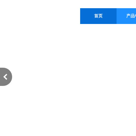
首页
产品