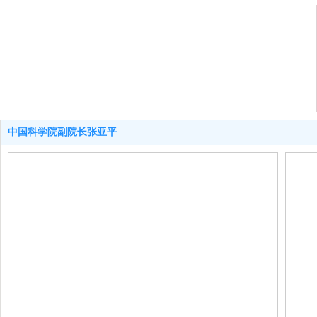
中国科学院副院长张亚平