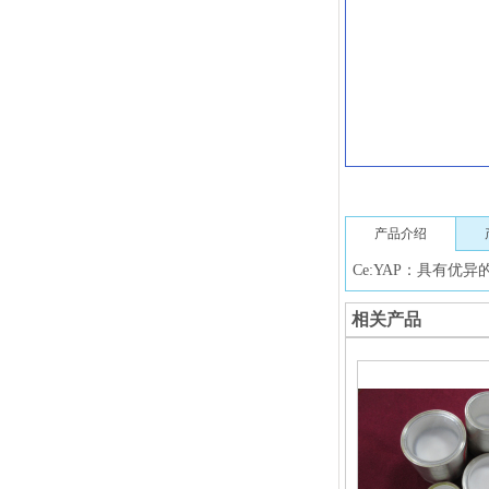
产品介绍
Ce:YAP：具有
相关产品